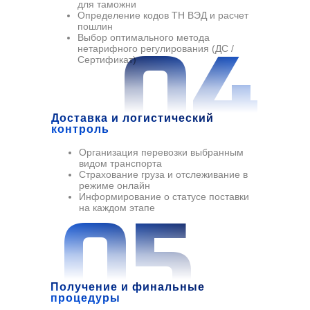
для таможни
Определение кодов ТН ВЭД и расчет
пошлин
Выбор оптимального метода
04
нетарифного регулирования (ДС /
Сертификат)
Доставка и логистический
контроль
Организация перевозки выбранным
видом транспорта
Страхование груза и отслеживание в
режиме онлайн
Информирование о статусе поставки
05
на каждом этапе
Получение и финальные
процедуры