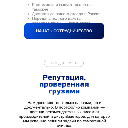
Растаможка и выпуск товара на
таможне
Доставка до вашего склада в России
Передача полного пакета
сопроводительных документов
НАЧАТЬ СОТРУДНИЧЕСТВО
НАМ ДОВЕРЯЮТ
Репутация,
проверенная
грузами
Нам доверяют не только словами, но и
документально. В портфолио компании —
десятки рекомендательных писем от
производителей и дистрибьюторов, для которых
мы успешно решили задачи по таможенной
очистке.