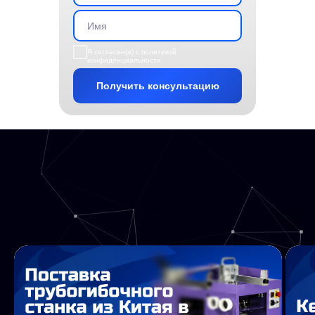
Имя
Я согласен(а) с политикой
конфиденциальности
Получить консультацию
Полезная информация