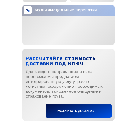
Мультимодальные перевозки
Рассчитайте стоимость
доставки под ключ
Для каждого направления и вида
перевозки мы предлагаем
интегрированную услугу: расчет
логистики, оформление необходимых
документов, таможенное очищение и
страхование груза.
РАССЧИТАТЬ ДОСТАВКУ