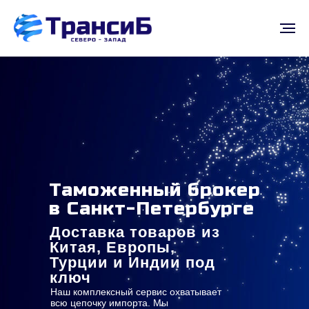
Таможенный брокер
в Санкт-Петербурге
Доставка товаров из
Китая, Европы,
Турции и Индии под
ключ
Наш комплексный сервис охватывает
всю цепочку импорта. Мы