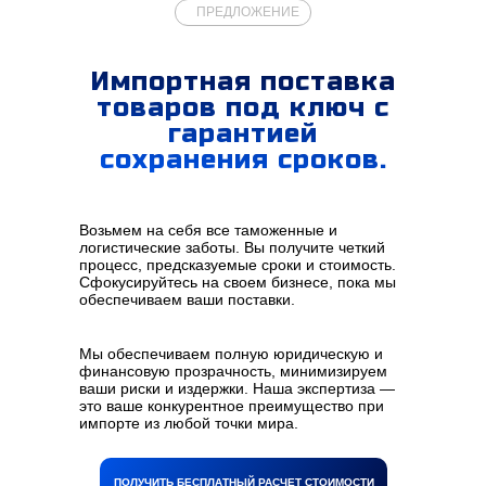
ПРЕДЛОЖЕНИЕ
Импортная поставка
товаров под ключ с
гарантией
сохранения сроков.
Возьмем на себя все таможенные и
логистические заботы. Вы получите четкий
процесс, предсказуемые сроки и стоимость.
Сфокусируйтесь на своем бизнесе, пока мы
обеспечиваем ваши поставки.
Мы обеспечиваем полную юридическую и
финансовую прозрачность, минимизируем
ваши риски и издержки. Наша экспертиза —
это ваше конкурентное преимущество при
импорте из любой точки мира.
ПОЛУЧИТЬ БЕСПЛАТНЫЙ РАСЧЕТ СТОИМОСТИ