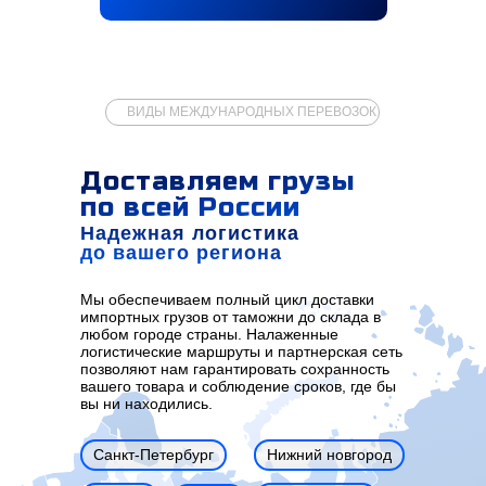
ВИДЫ МЕЖДУНАРОДНЫХ ПЕРЕВОЗОК
Доставляем грузы
по всей России
Надежная логистика
до вашего региона
Мы обеспечиваем полный цикл доставки
импортных грузов от таможни до склада в
любом городе страны. Налаженные
логистические маршруты и партнерская сеть
позволяют нам гарантировать сохранность
вашего товара и соблюдение сроков, где бы
вы ни находились.
Санкт-Петербург
Нижний новгород