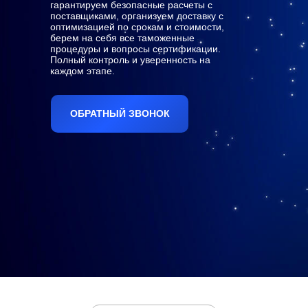
гарантируем безопасные расчеты с
поставщиками, организуем доставку с
оптимизацией по срокам и стоимости,
берем на себя все таможенные
процедуры и вопросы сертификации.
Полный контроль и уверенность на
каждом этапе.
ОБРАТНЫЙ ЗВОНОК