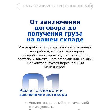
ЭТАПЫ ОРГАНИЗАЦИИ ИМПОРТНЫХ ПОСТАВОК
От заключения
договора до
получения груза
на вашем складе
Мы разработали прозрачную и эффективную
схему работы, которая гарантирует
беспроблемное прохождение всех этапов
поставки и таможенного оформления. Каждый
шаг контролируется персональным
менеджером.
01
Расчет стоимости и
заключение договора
Анализ товара и выбор оптимальной
схемы доставки