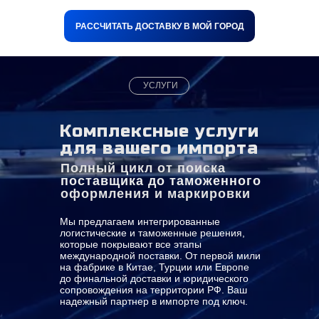
РАССЧИТАТЬ ДОСТАВКУ В МОЙ ГОРОД
УСЛУГИ
Комплексные услуги
для вашего импорта
Полный цикл от поиска
поставщика до таможенного
оформления и маркировки
Мы предлагаем интегрированные
логистические и таможенные решения,
которые покрывают все этапы
международной поставки. От первой мили
на фабрике в Китае, Турции или Европе
до финальной доставки и юридического
сопровождения на территории РФ. Ваш
надежный партнер в импорте под ключ.