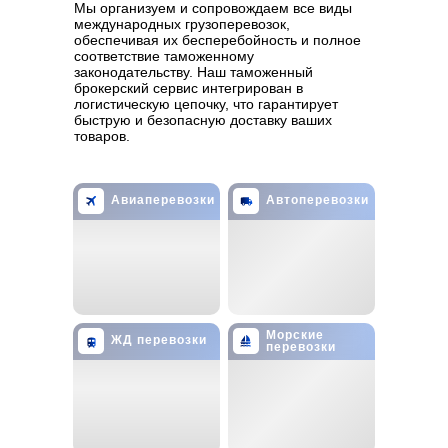
Мы организуем и сопровождаем все виды
международных грузоперевозок,
обеспечивая их бесперебойность и полное
соответствие таможенному
законодательству. Наш таможенный
брокерский сервис интегрирован в
логистическую цепочку, что гарантирует
быструю и безопасную доставку ваших
товаров.
Авиаперевозки
Автоперевозки
Морские
ЖД перевозки
перевозки