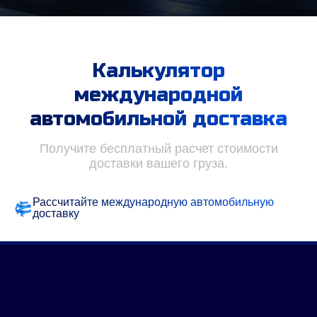
Калькулятор
международной
автомобильной доставка
Получите бесплатный расчет стоимости
доставки вашего груза.
Рассчитайте международную автомобильную
доставку