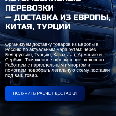
ПЕРЕВОЗКИ
— ДОСТАВКА ИЗ ЕВРОПЫ,
КИТАЯ, ТУРЦИИ
Организуем доставку товаров из Европы в
Россию по актуальным маршрутам: через
Белоруссию, Турцию, Казахстан, Армению и
Сербию. Таможенное оформление включено.
Работаем с параллельным импортом и
помогаем подобрать легальную схему поставки
под ваш товар.
ПОЛУЧИТЬ РАСЧЁТ ДОСТАВКИ