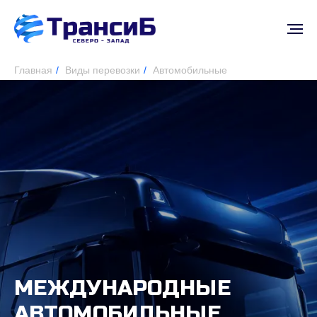
Главная
/
Виды перевозки
/
Автомобильные
МЕЖДУНАРОДНЫЕ
АВТОМОБИЛЬНЫЕ